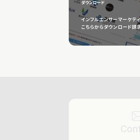
ダウンロード
インフルエンサーマーケテ
こちらからダウンロード請求
Con