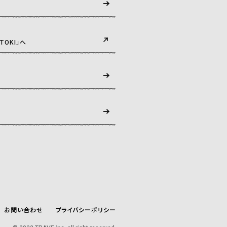
TOKI」へ
お問い合わせ
プライバシーポリシー