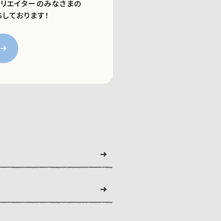
リエイターのみなさまの
しております！