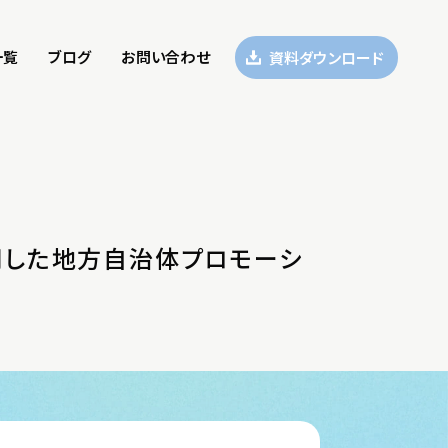
一覧
ブログ
お問い合わせ
資料ダウンロード
用した地方自治体プロモーシ