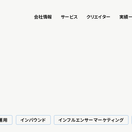
会社情報
サービス
クリエイター
実績
S運用
インバウンド
インフルエンサーマーケティング