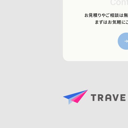
Con
お見積りやご相談は無
まずはお気軽に