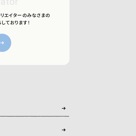
ator
リエイターのみなさまの
しております！