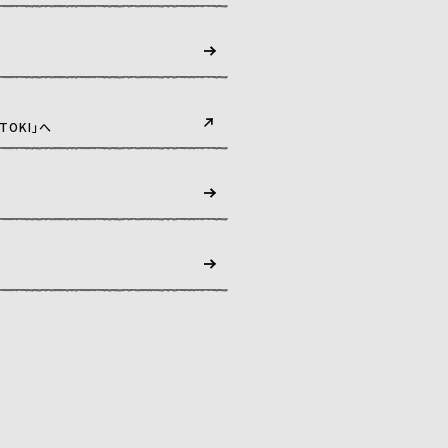
TOKI」へ