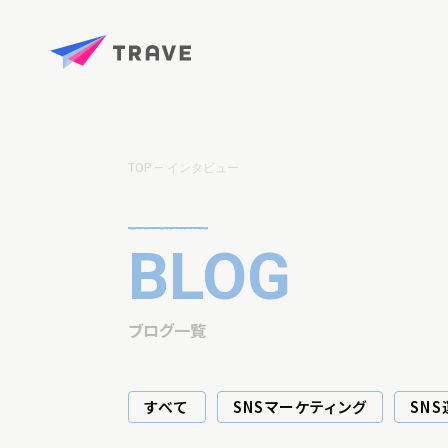
TOP
インタビュー
BLOG
ブログ一覧
すべて
SNSマーケティング
SN