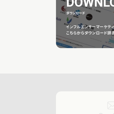
DOWNL
ダウンロード
インフルエンサーマーケテ
こちらからダウンロード請求