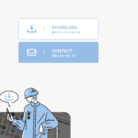
DOWNLOAD
資料ダウンロードはこちら
CONTACT
お問い合わせはこちら