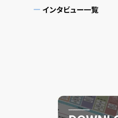
インタビュー一覧