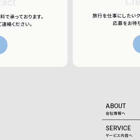
Cre
tact
旅行を仕事にしたいク
料で承っております。
応募をお待ち
ご連絡ください。
ABOUT
会社情報へ
SERVICE
サービス内容へ