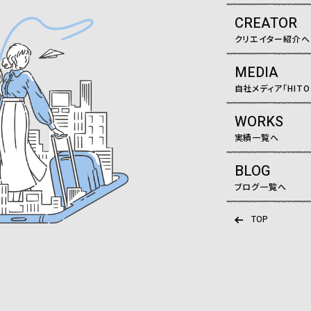
CREATOR
クリエイター紹介へ
MEDIA
自社メディア「HITO
WORKS
実績一覧へ
BLOG
ブログ一覧へ
TOP