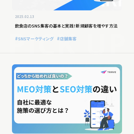
2025.02.13
飲食店のSNS集客の基本と実践！新規顧客を増やす方法
SNSマーケティング
店舗集客