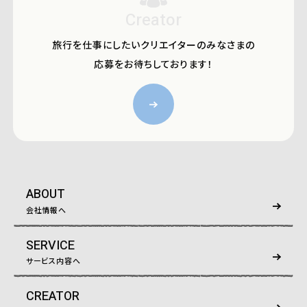
Creator
旅行を仕事にしたいクリエイターのみなさまの
応募をお待ちしております！
ABOUT
会社情報へ
SERVICE
サービス内容へ
CREATOR