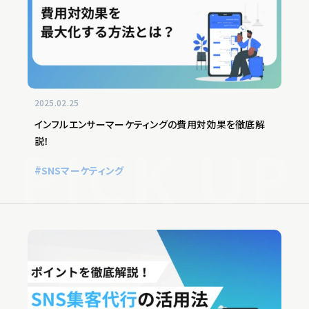
2025.02.25
インフルエンサーマーケティングの費用対効果を徹底解
説！
SNSマーケティング