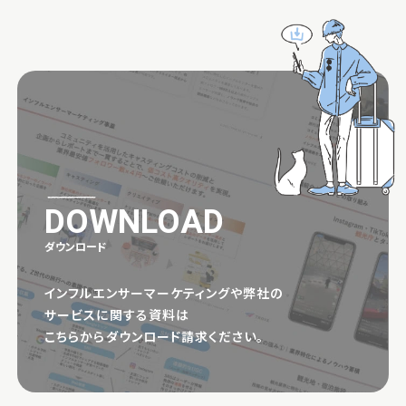
DOWNLOAD
ダウンロード
インフルエンサーマーケティングや弊社の
サービスに関する資料は
こちらからダウンロード請求ください。