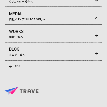
クリエイター紹介へ
MEDIA
自社メディア「HITOTOKI」へ
WORKS
実績一覧へ
BLOG
ブログ一覧へ
TOP