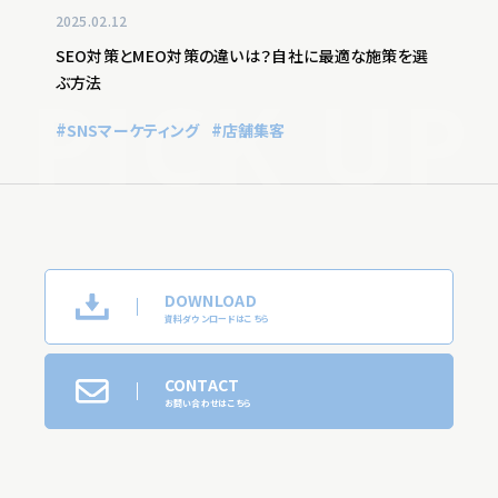
2025.02.12
SEO対策とMEO対策の違いは？自社に最適な施策を選
ぶ方法
SNSマーケティング
店舗集客
DOWNLOAD
資料ダウンロードはこちら
CONTACT
お問い合わせはこちら