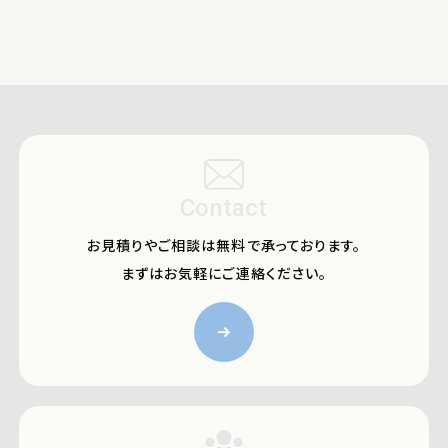
Contact
お見積りやご相談は無料で承っております。
まずはお気軽にご連絡ください。