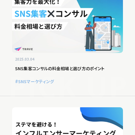
2025.03.04
SNS集客コンサルの料金相場と選び方のポイント
SNSマーケティング