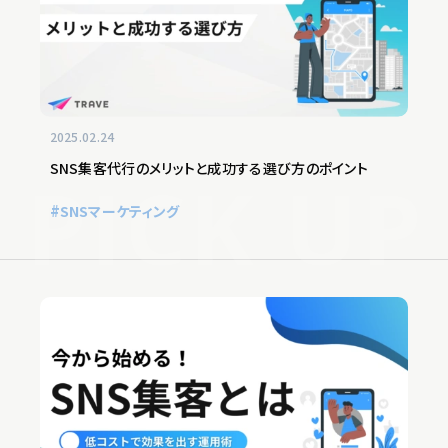
2025.02.24
SNS集客代行のメリットと成功する選び方のポイント
SNSマーケティング