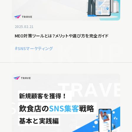
2025.02.21
MEO対策ツールとは？メリットや選び方を完全ガイド
SNSマーケティング