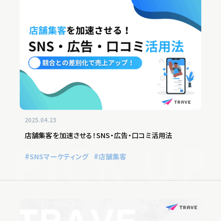
2025.04.23
店舗集客を加速させる！SNS・広告・口コミ活用法
SNSマーケティング
店舗集客