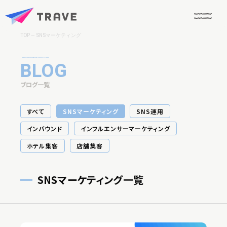
TOP
SNSマーケティング
BLOG
ブログ一覧
すべて
SNSマーケティング
SNS運用
インバウンド
インフルエンサーマーケティング
ホテル集客
店舗集客
SNSマーケティング一覧