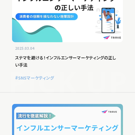
2025.03.04
ステマを避ける！インフルエンサーマーケティングの正し
い手法
SNSマーケティング