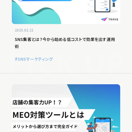
2025.02.21
SNS集客とは？今から始める低コストで効果を出す運用
術
SNSマーケティング