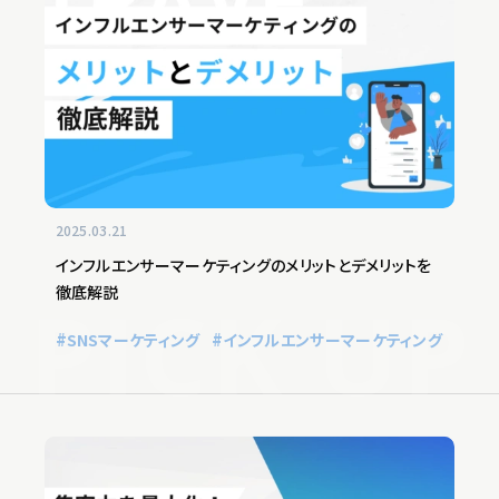
2025.03.21
インフルエンサーマーケティングのメリットとデメリットを
徹底解説
SNSマーケティング
インフルエンサーマーケティング